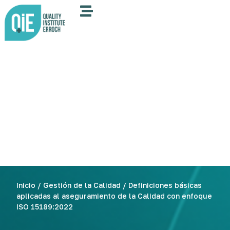
Inicio
/
Gestión de la Calidad
/ Definiciones básicas
aplicadas al aseguramiento de la Calidad con enfoque
ISO 15189:2022