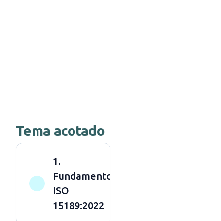
Tema acotado
1.
Fundamentos
ISO
15189:2022