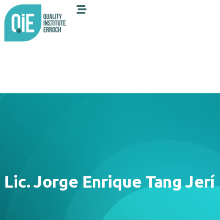
Lic. Jorge Enrique Tang Jerí