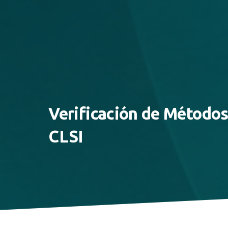
Verificación de Métodos
CLSI