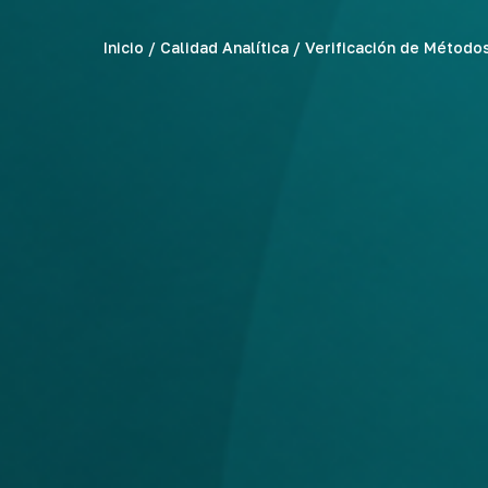
Inicio
/
Calidad Analítica
/ Verificación de Métodos