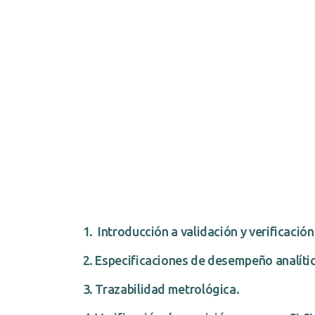
Introducción a validación y verificació
Especificaciones de desempeño analíti
Trazabilidad metrológica.