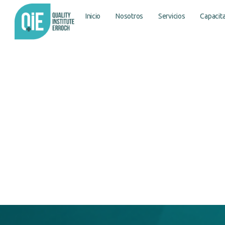
Inicio
Nosotros
Servicios
Capacit