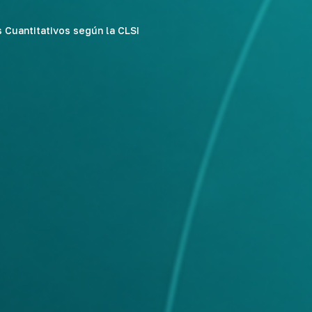
 Cuantitativos según la CLSI